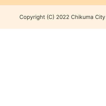
Copyright (C) 2022 Chikuma City 