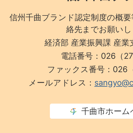
信州千曲ブランド認定制度の概要
絡先までお願いし
経済部 産業振興課 産
電話番号：026（273
ファックス番号：026（2
メールアドレス：
sangyo@ci
千曲市ホーム