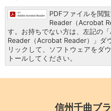
PDFファイルを閲覧
Reader（Acroba
す。お持ちでない方は、左記の「A
Reader（Acrobat Reade
リックして、ソフトウェアをダ
トールしてください。
信州千曲ブ