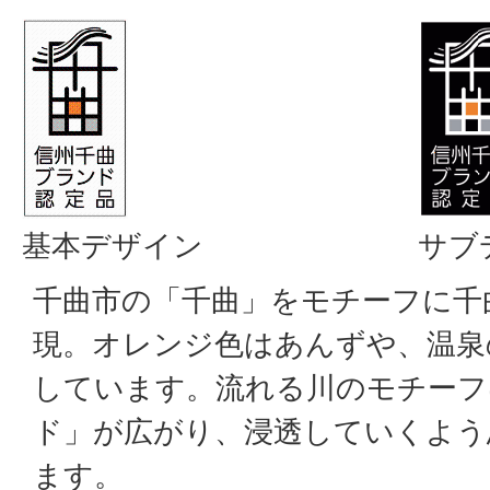
基本デザイン
サブ
千曲市の「千曲」をモチーフに千
現。オレンジ色はあんずや、温泉
しています。流れる川のモチーフ
ド」が広がり、浸透していくよう
ます。