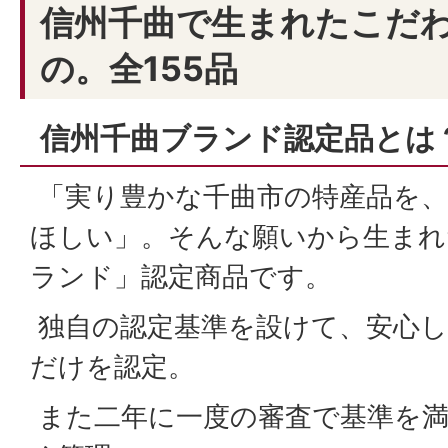
信州千曲で生まれたこだ
の。全155品
信州千曲ブランド認定品とは
「実り豊かな千曲市の特産品を、
ほしい」。そんな願いから生まれ
ランド」認定商品です。
独自の認定基準を設けて、安心し
だけを認定。
また二年に一度の審査で基準を